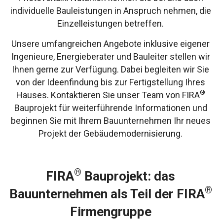
individuelle Bauleistungen in Anspruch nehmen, die
Einzelleistungen betreffen.
Unsere umfangreichen Angebote inklusive eigener
Ingenieure, Energieberater und Bauleiter stellen wir
Ihnen gerne zur Verfügung. Dabei begleiten wir Sie
von der Ideenfindung bis zur Fertigstellung Ihres
®
Hauses. Kontaktieren Sie unser Team von FIRA
Bauprojekt für weiterführende Informationen und
beginnen Sie mit Ihrem Bauunternehmen Ihr neues
Projekt der Gebäudemodernisierung.
®
FIRA
Bauprojekt: das
®
Bauunternehmen als Teil der FIRA
Firmengruppe