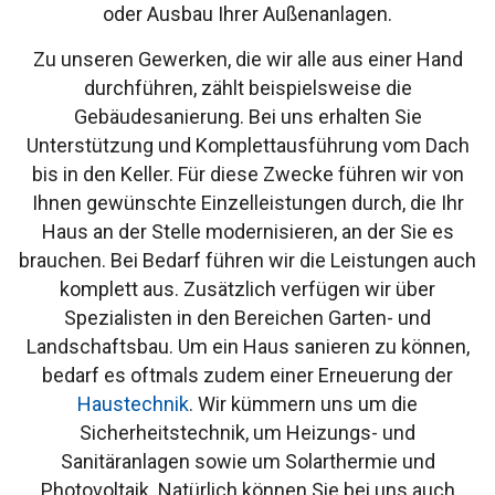
oder Ausbau Ihrer Außenanlagen.
Zu unseren Gewerken, die wir alle aus einer Hand
durchführen, zählt beispielsweise die
Gebäudesanierung. Bei uns erhalten Sie
Unterstützung und Komplettausführung vom Dach
bis in den Keller. Für diese Zwecke führen wir von
Ihnen gewünschte Einzelleistungen durch, die Ihr
Haus an der Stelle modernisieren, an der Sie es
brauchen. Bei Bedarf führen wir die Leistungen auch
komplett aus. Zusätzlich verfügen wir über
Spezialisten in den Bereichen Garten- und
Landschaftsbau. Um ein Haus sanieren zu können,
bedarf es oftmals zudem einer Erneuerung der
Haustechnik
. Wir kümmern uns um die
Sicherheitstechnik, um Heizungs- und
Sanitäranlagen sowie um Solarthermie und
Photovoltaik. Natürlich können Sie bei uns auch