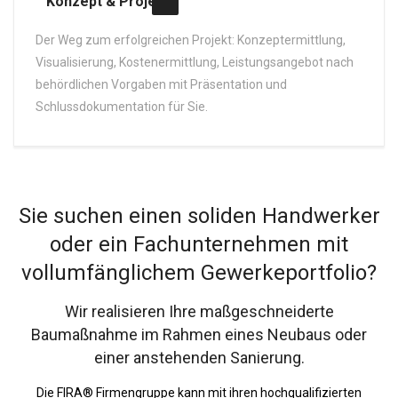
Konzept & Projekt
Der Weg zum erfolgreichen Projekt: Konzeptermittlung,
Visualisierung, Kostenermittlung, Leistungsangebot nach
behördlichen Vorgaben mit Präsentation und
Schlussdokumentation für Sie.
Sie suchen einen soliden Handwerker
oder ein Fachunternehmen mit
vollumfänglichem Gewerkeportfolio?
Wir realisieren Ihre maßgeschneiderte
Baumaßnahme im Rahmen eines Neubaus oder
einer anstehenden Sanierung.
Die FIRA® Firmengruppe kann mit ihren hochqualifizierten