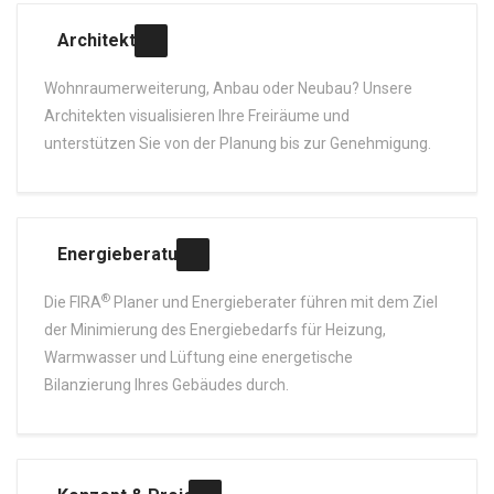
Architekten
Wohnraumerweiterung, Anbau oder Neubau? Unsere
Architekten visualisieren Ihre Freiräume und
unterstützen Sie von der Planung bis zur Genehmigung.
Energieberatung
®
Die FIRA
Planer und Energieberater führen mit dem Ziel
der Minimierung des Energiebedarfs für Heizung,
Warmwasser und Lüftung eine energetische
Bilanzierung Ihres Gebäudes durch.