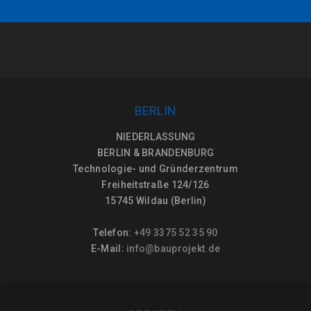
BERLIN
NIEDERLASSUNG
BERLIN & BRANDENBURG
Technologie- und Gründerzentrum
Freiheitstraße 124/126
15745 Wildau (Berlin)
Telefon:
+49 3375 52 35 90
E-Mail:
info@bauprojekt.de