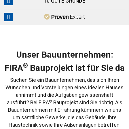
10 GUTE GRÜNDE
Unser Bauunternehmen:
®
FIRA
Bauprojekt ist für Sie da
Suchen Sie ein Bauunternehmen, das sich Ihren
Wünschen und Vorstellungen eines idealen Hauses
annimmt und die Aufgaben gewissenshaft
®
ausführt? Bei FIRA
Bauprojekt sind Sie richtig. Als
Bauunternehmen mit Erfahrung kümmern wir uns
um sämtliche Gewerke, die das Gebäude, Ihre
Haustechnik sowie Ihre Außenanlagen betreffen.