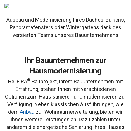
Ausbau und Modernisierung Ihres Daches, Balkons,
Panoramafensters oder Wintergartens dank des
versierten Teams unseres Bauunternehmens
Ihr Bauunternehmen zur
Hausmodernisierung
®
Bei FIRA
Bauprojekt, Ihrem Bauunternehmen mit
Erfahrung, stehen Ihnen mit verschiedenen
Optionen zum Haus sanieren und modernisieren zur
Verfügung. Neben klassischen Ausführungen, wie
dem
Anbau
zur Wohnraumerweiterung, bieten wir
Ihnen weitere Leistungen an. Dazu zählen unter
anderem die energetische Sanierung Ihres Hauses