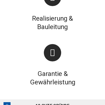
Realisierung &
Bauleitung
Garantie &
Gewährleistung