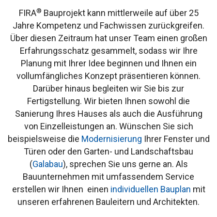
®
FIRA
Bauprojekt kann mittlerweile auf über 25
Jahre Kompetenz und Fachwissen zurückgreifen.
Über diesen Zeitraum hat unser Team einen großen
Erfahrungsschatz gesammelt, sodass wir Ihre
Planung mit Ihrer Idee beginnen und Ihnen ein
vollumfängliches Konzept präsentieren können.
Darüber hinaus begleiten wir Sie bis zur
Fertigstellung. Wir bieten Ihnen sowohl die
Sanierung Ihres Hauses als auch die Ausführung
von Einzelleistungen an. Wünschen Sie sich
beispielsweise die
Modernisierung
Ihrer Fenster und
Türen oder den Garten- und Landschaftsbau
(
Galabau
), sprechen Sie uns gerne an. Als
Bauunternehmen mit umfassendem Service
erstellen wir Ihnen einen
individuellen Bauplan
mit
unseren erfahrenen Bauleitern und Architekten.