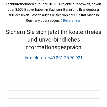
Fachunternehmen auf über 10.000 Projekte bundesweit, davon
über 8.500 Bauvorhaben in Sachsen, Berlin und Brandenburg,
zurückblicken. Lassen auch Sie sich von der Qualität Made in
Germany überzeugen:
Referenzen
Sichern Sie sich jetzt Ihr kostenfreies
und unverbindliches
Informationsgespräch.
Infotelefon:
+49 351 25 70 921