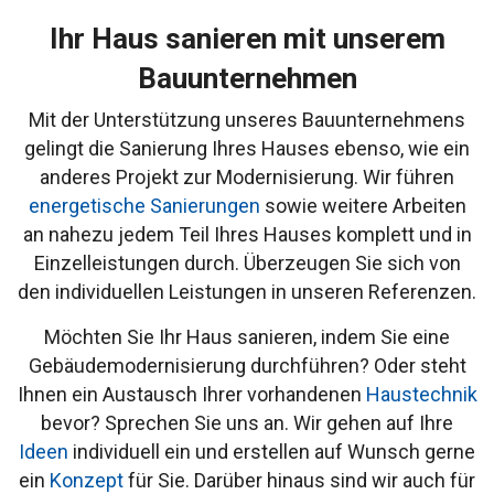
Ihr Haus sanieren mit unserem
Bauunternehmen
Mit der Unterstützung unseres Bauunternehmens
gelingt die Sanierung Ihres Hauses ebenso, wie ein
anderes Projekt zur Modernisierung. Wir führen
energetische Sanierungen
sowie weitere Arbeiten
an nahezu jedem Teil Ihres Hauses komplett und in
Einzelleistungen durch. Überzeugen Sie sich von
den individuellen Leistungen in unseren Referenzen.
Möchten Sie Ihr Haus sanieren, indem Sie eine
Gebäudemodernisierung durchführen? Oder steht
Ihnen ein Austausch Ihrer vorhandenen
Haustechnik
bevor? Sprechen Sie uns an. Wir gehen auf Ihre
Ideen
individuell ein und erstellen auf Wunsch gerne
ein
Konzept
für Sie. Darüber hinaus sind wir auch für