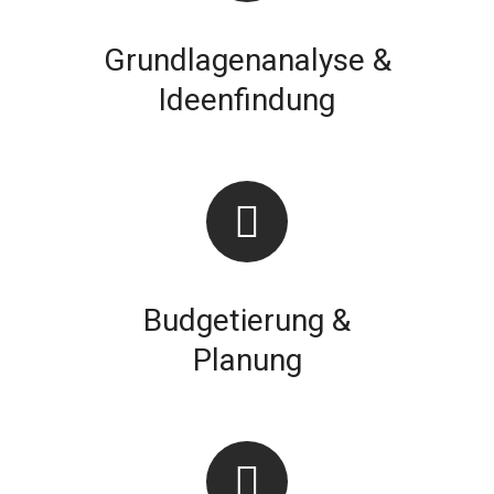
Grundlagenanalyse &
Ideenfindung
Budgetierung &
Planung