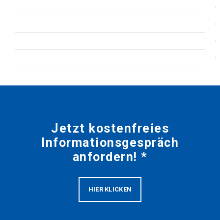
Jetzt kostenfreies
Informationsgespräch
anfordern! *
HIER KLICKEN