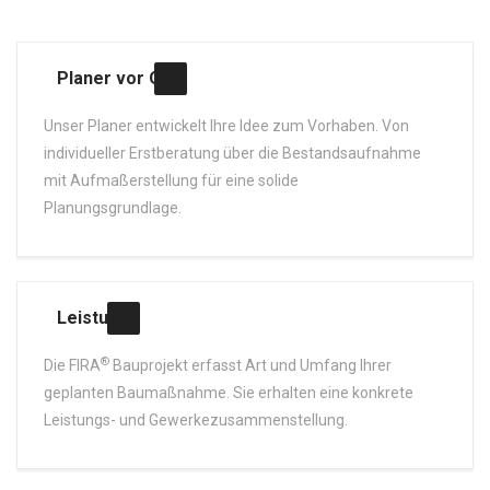
Planer vor Ort
Unser Planer entwickelt Ihre Idee zum Vorhaben. Von
individueller Erstberatung über die Bestandsaufnahme
mit Aufmaßerstellung für eine solide
Planungsgrundlage.
Leistung
®
Die FIRA
Bauprojekt erfasst Art und Umfang Ihrer
geplanten Baumaßnahme. Sie erhalten eine konkrete
Leistungs- und Gewerkezusammenstellung.