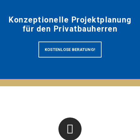
Konzeptionelle Projektplanung
für den Privatbauherren
KOSTENLOSE BERATUNG!