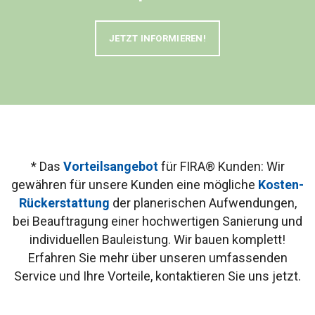
JETZT INFORMIEREN!
* Das
Vorteilsangebot
für FIRA® Kunden: Wir
gewähren für unsere Kunden eine mögliche
Kosten-
Rückerstattung
der planerischen Aufwendungen,
bei Beauftragung einer hochwertigen Sanierung und
individuellen Bauleistung. Wir bauen komplett!
Erfahren Sie mehr über unseren umfassenden
Service und Ihre Vorteile, kontaktieren Sie uns jetzt.