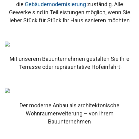
die
Gebäudemodernisierung
zuständig. Alle
Gewerke sind in Teilleistungen möglich, wenn Sie
lieber Stück für Stück Ihr Haus sanieren möchten.
Mit unserem Bauunternehmen gestalten Sie Ihre
Terrasse oder repräsentative Hofeinfahrt
Der moderne Anbau als architektonische
Wohnraumerweiterung – von Ihrem
Bauunternehmen