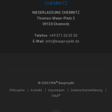
CHEMNITZ
NIEDERLASSUNG CHEMNITZ
Thomas-Mann-Platz 2
09130 Chemnitz
Telefon:
+49 371 26 25 20
E-Mail:
info@bauprojekt.de
®
©
2026
FIRA
Bauprojekt
Philosphie
Kontakt
Impressum
Datenschutzerklärung
®
FIRA